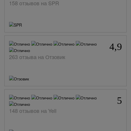
158 отзывов на SPR
4,9
263 отзыва на Отзовик
5
148 отзывов на Yell