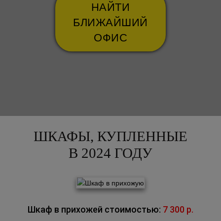
НАЙТИ
БЛИЖАЙШИЙ
ОФИС
ШКАФЫ, КУПЛЕННЫЕ
В 2024 ГОДУ
Шкаф в прихожей стоимостью:
7 300 р.