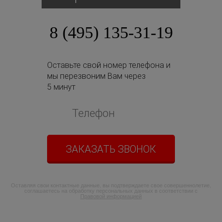
8 (495) 135-31-19
Оставьте свой номер телефона и
мы перезвоним Вам через
5 минут
ЗАКАЗАТЬ ЗВОНОК
Оставляя свои контактные данные, вы подтверждаете свое совершеннолетие,
соглашаетесь на обработку персональных данных в соответствии с
Правовой информацией