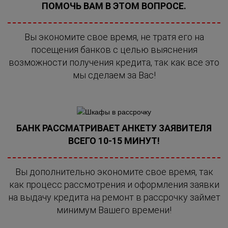
ПОМОЧЬ ВАМ В ЭТОМ ВОПРОСЕ.
Вы экономите свое время, не тратя его на
посещения банков с целью выяснения
возможности получения кредита, так как все это
мы сделаем за Вас!
БАНК РАССМАТРИВАЕТ АНКЕТУ ЗАЯВИТЕЛЯ
ВСЕГО 10-15 МИНУТ!
Вы дополнительно экономите свое время, так
как процесс рассмотрения и оформления заявки
на выдачу кредита на ремонт в рассрочку займет
минимум Вашего времени!