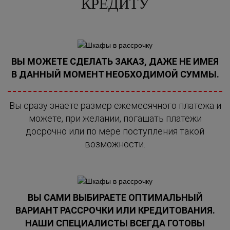
КРЕДИТУ
ВЫ МОЖЕТЕ СДЕЛАТЬ ЗАКАЗ, ДАЖЕ НЕ ИМЕЯ
В ДАННЫЙ МОМЕНТ НЕОБХОДИМОЙ СУММЫ.
Вы сразу знаете размер ежемесячного платежа и
можете, при желании, погашать платежи
досрочно или по мере поступления такой
возможности.
ВЫ САМИ ВЫБИРАЕТЕ ОПТИМАЛЬНЫЙ
ВАРИАНТ РАССРОЧКИ ИЛИ КРЕДИТОВАНИЯ.
НАШИ СПЕЦИАЛИСТЫ ВСЕГДА ГОТОВЫ