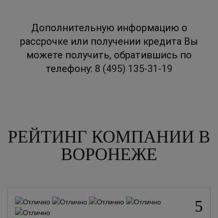
Дополнительную информацию о
рассрочке или получении кредита Вы
можете получить, обратившись по
телефону:
8 (495) 135-31-19
РЕЙТИНГ КОМПАНИИ В
ВОРОНЕЖЕ
5