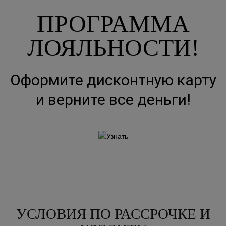
ПРОГРАММА
ЛОЯЛЬНОСТИ!
Оформите дисконтную карту
и верните все деньги!
УСЛОВИЯ ПО РАССРОЧКЕ И