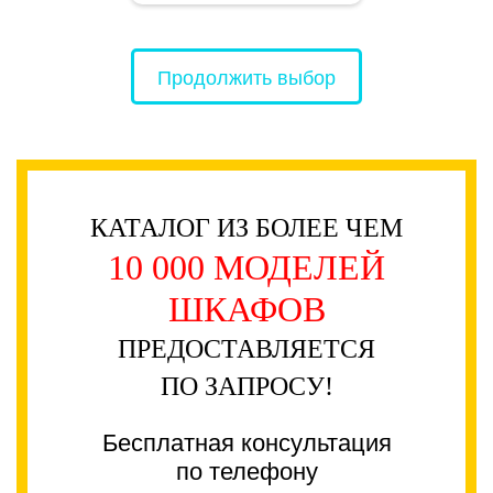
Продолжить выбор
КАТАЛОГ ИЗ БОЛЕЕ ЧЕМ
10 000 МОДЕЛЕЙ
ШКАФОВ
ПРЕДОСТАВЛЯЕТСЯ
ПО ЗАПРОСУ!
Бесплатная консультация
по телефону