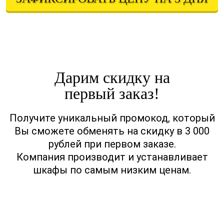
Оставляя свои контактные данные, вы подтверждаете свое совершеннолетие,
соглашаетесь на обработку персональных данных в соответствии с
Правовой информацией
Дарим скидку на
первый заказ!
Получите уникальный промокод, который
Вы сможете обменять на скидку в 3 000
рублей при первом заказе.
Компания производит и устанавливает
шкафы по самым низким ценам.