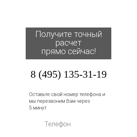
Получите точный
расчет
прямо сейчас!
8 (495) 135-31-19
Оставьте свой номер телефона и
мы перезвоним Вам через
5 минут