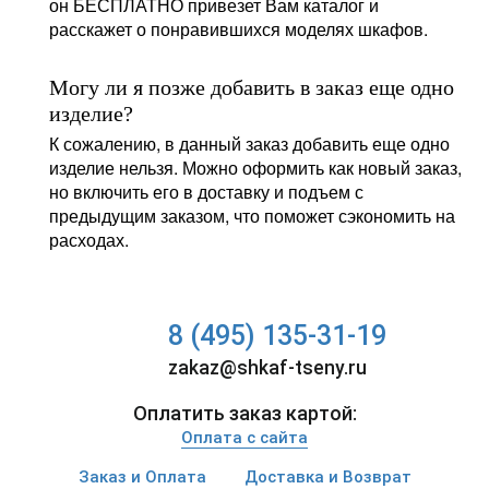
он БЕСПЛАТНО привезет Вам каталог и
расскажет о понравившихся моделях шкафов.
Могу ли я позже добавить в заказ еще одно
изделие?
К сожалению, в данный заказ добавить еще одно
изделие нельзя. Можно оформить как новый заказ,
но включить его в доставку и подъем с
предыдущим заказом, что поможет сэкономить на
расходах.
8 (495) 135-31-19
zakaz@shkaf-tseny.ru
Оплатить заказ картой:
Оплата с сайта
Заказ и Оплата
Доставка и Возврат