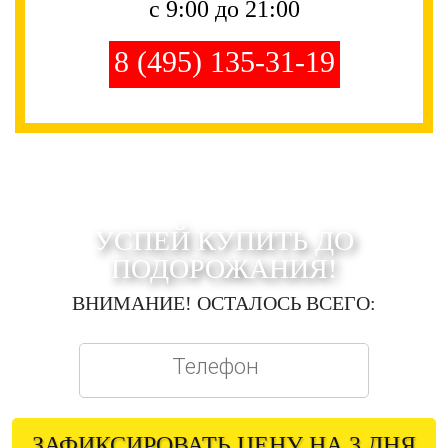
с 9:00 до 21:00
8 (495) 135-31-19
УСПЕЙ КУПИТЬ ДО
ПОДОРОЖАНИЯ!
ВНИМАНИЕ! ОСТАЛОСЬ ВСЕГО:
ЗАФИКСИРОВАТЬ ЦЕНУ НА 3 ДНЯ