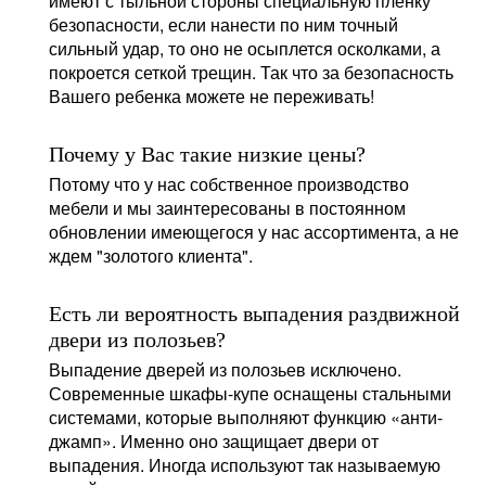
имеют с тыльной стороны специальную плёнку
безопасности, если нанести по ним точный
сильный удар, то оно не осыплется осколками, а
покроется сеткой трещин. Так что за безопасность
Вашего ребенка можете не переживать!
Почему у Вас такие низкие цены?
Потому что у нас собственное производство
мебели и мы заинтересованы в постоянном
обновлении имеющегося у нас ассортимента, а не
ждем "золотого клиента".
Есть ли вероятность выпадения раздвижной
двери из полозьев?
Выпадение дверей из полозьев исключено.
Современные шкафы-купе оснащены стальными
системами, которые выполняют функцию «анти-
джамп». Именно оно защищает двери от
выпадения. Иногда используют так называемую