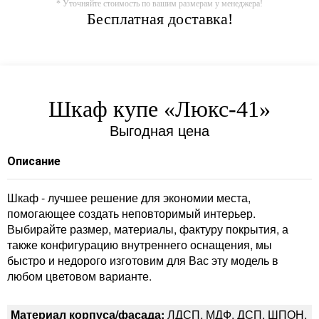
* Уточняйте стоимость по вашим размерам у менеджера!
Бесплатная доставка!
Шкаф купе «Люкс-41»
Выгодная цена
Описание
Шкаф - лучшее решение для экономии места,
помогающее создать неповторимый интерьер.
Выбирайте размер, материалы, фактуру покрытия, а
также конфигурацию внутреннего оснащения, мы
быстро и недорого изготовим для Вас эту модель в
любом цветовом варианте.
Материал корпуса/фасада:
ЛДСП, МДФ, ДСП, ШПОН,