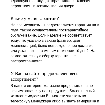
«двойную тележку», которая также исключает
вероятность выскальзывания двери.
Какие у меня гарантии?
На все механизмы предоставляется гарантия на 3
года, так же осуществляем постгарантийное
обслуживание. Если изделие не соответствует
тому, что указано в заказе (размер, цвет,
комплектация), было повреждено при доставке
или установке — заменим в течение 10 дней. На
самостоятельную сборку гарантия не
распространяется.
У Вас на сайте предоставлен весь
ассортимент?
В нашем интернет-магазине предоставлена не
вся имеющаяся у нас продукция. Более полный
каталог с моделями Вы можете заказать по
телефону у менеджера либо вызвать замерщика и