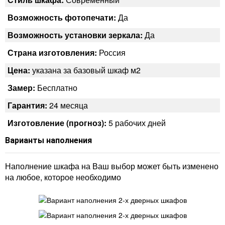
Возможность фотопечати:
Да
Возможность установки зеркала:
Да
Страна изготовления:
Россия
Цена:
указана за базовый шкаф м2
Замер:
Бесплатно
Гарантия:
24 месяца
Изготовление (прогноз):
5 рабочих дней
Варианты наполнения
Наполнение шкафа на Ваш выбор может быть изменено
на любое, которое необходимо