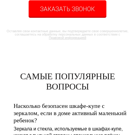
ЗАКАЗАТЬ ЗВОНОК
Оставляя свои контактные данные, вы подтверждаете свое совершеннолетие,
соглашаетесь на обработку персональных данных в соответствии с
Правовой информацией
САМЫЕ ПОПУЛЯРНЫЕ
ВОПРОСЫ
Насколько безопасен шкафе-купе с
зеркалом, если в доме активный маленький
ребенок?
Зеркала и стекла, используемые в шкафах-купе,